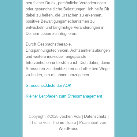
beruflicher Druck, persönliche Veränderungen
oder gesundheitliche Belastungen. Ich helfe Dir
dabei zu helfen, die Ursachen zu erkennen,
positive Bewältigungsmechanismen zu
entwickeln und langfristige Veränderungen in
Deinem Leben zu integrieren.
Durch Gesprächstherapie,
Entspannungstechniken, Achtsamkeitsübungen
und weitere individuell angepasste
Interventionen unterstütze ich Dich dabei, deine
Stressoren zu identifizieren und effektive Wege
zu finden, um mit ihnen umzugehen.
Stresscheckliste der AOK
Kleiner Leitpfaden zum Stressmanagement
Copyright ©2026
Jochen Voß
|
Datenschutz
|
Theme von:
Theme Horse
| Präsentiert von:
WordPress