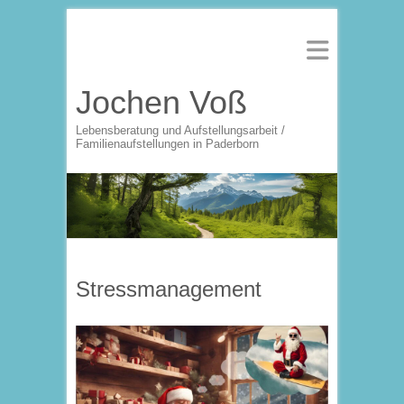
Jochen Voß
Lebensberatung und Aufstellungsarbeit /
Familienaufstellungen in Paderborn
Stressmanagement